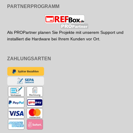
PARTNERPROGRAMM
Als PROPartner planen Sie Projekte mit unserem Support und
installiert die Hardware bei Ihrem Kunden vor Ort.
ZAHLUNGSARTEN