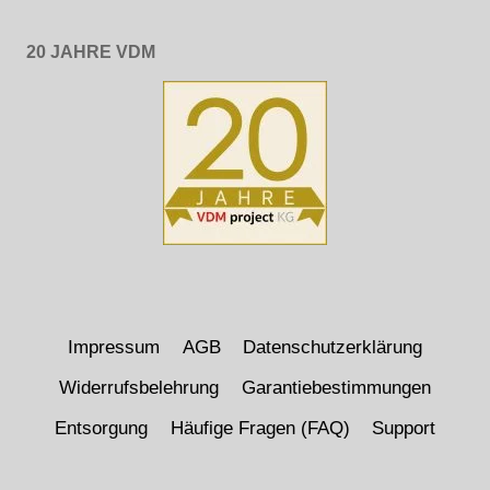
20 JAHRE VDM
Impressum
AGB
Datenschutzerklärung
Widerrufsbelehrung
Garantiebestimmungen
Entsorgung
Häufige Fragen (FAQ)
Support