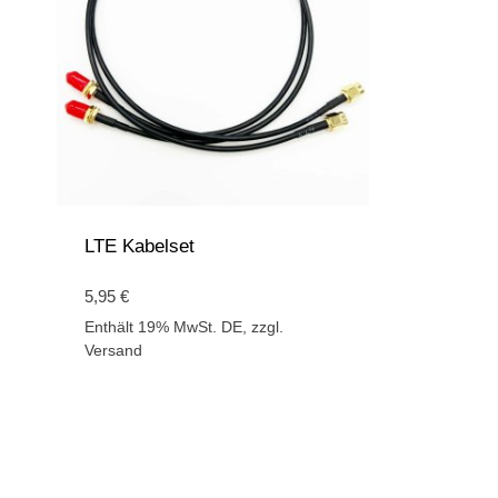
LTE Kabelset
5,95
€
Enthält 19% MwSt. DE, zzgl.
Versand