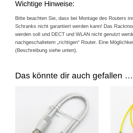
Wichtige Hinweise:
Bitte beachten Sie, dass bei Montage des Routers i
Schranks nicht garantiert werden kann! Das Rackmonta
werden soll und DECT und WLAN nicht genutzt werden
nachgeschaltetem „richtigen“ Router. Eine Möglichk
(Beschreibung siehe unten).
Das könnte dir auch gefallen …