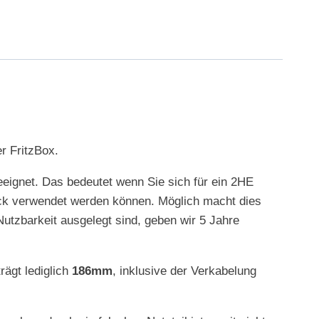
r FritzBox.
eeignet. Das bedeutet wenn Sie sich für ein 2HE
ack verwendet werden können. Möglich macht dies
tzbarkeit ausgelegt sind, geben wir 5 Jahre
rägt lediglich
186mm
, inklusive der Verkabelung