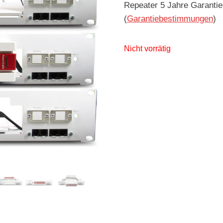
Repeater 5 Jahre Garantie
(
Garantiebestimmungen
)
Nicht vorrätig